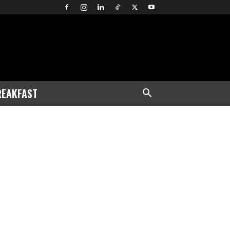
REAKFAST